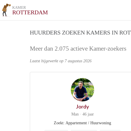
KAMER
ROTTERDAM
HUURDERS ZOEKEN KAMERS IN RO
Meer dan 2.075 actieve Kamer-zoekers
Laatst bijgewerkt op 7 augustus 2026
Jordy
Man · 46 jaar
Zoekt: Appartement / Huurwoning