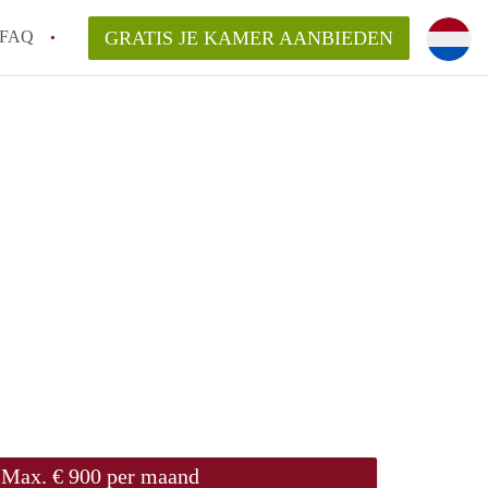
FAQ
GRATIS JE KAMER AANBIEDEN
 gemeente als ik een kamer huur in
el een kamer vind?
emiddeld in Rotterdam?
kan ik het beste wonen als student?
erdam?
Max. € 900 per maand