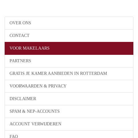
OVER ONS
CONTACT
VOOR MAKELAARS
PARTNERS
GRATIS JE KAMER AANBIEDEN IN ROTTERDAM
VOORWAARDEN & PRIVACY
DISCLAIMER
SPAM & NEP-ACCOUNTS
ACCOUNT VERWIJDEREN
FAQ