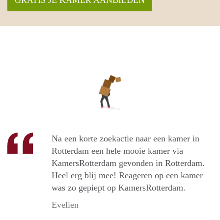
Na een korte zoekactie naar een kamer in
Rotterdam een hele mooie kamer via
KamersRotterdam gevonden in Rotterdam.
Heel erg blij mee! Reageren op een kamer
was zo gepiept op KamersRotterdam.
Evelien