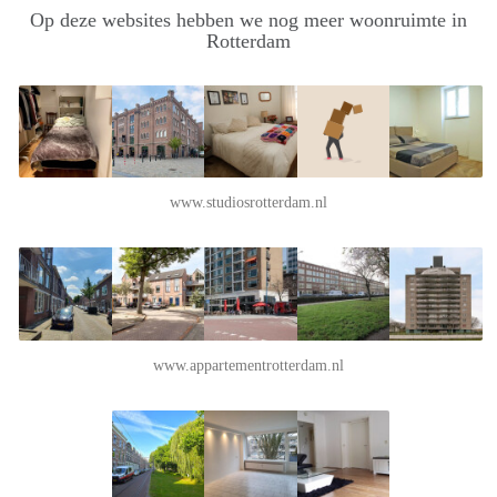
Op deze websites hebben we nog meer woonruimte in
Rotterdam
www.studiosrotterdam.nl
www.appartementrotterdam.nl