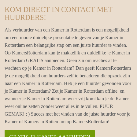
KOM DIRECT IN CONTACT MET
HUURDERS!
Als verhuurder van een Kamer in Rotterdam is een mogelijkheid
om een mooie duidelijke presentatie te geven van je Kamer in
Rotterdam een belangrijke stap om een juiste huurder te vinden.
Op KamersRotterdam kan je makkelijk en duidelijke je Kamer in
Rotterdam GRATIS aanbieden. Geen zin om reacties af te
wachten op je Kamer in Rotterdam? Dan geeft KamersRotterdam
je de mogelijkheid om huurders zelf te benaderen die opzoek zijn
naar een Kamer in Rotterdam. Heb je een huurder gevonden voor
je Kamer in Rotterdam? Zet je Kamer in Rotterdam offline, en
wanneer je Kamer in Rotterdam weer vrij komt kan je de Kamer
weer online zetten zonder weer alles in te vullen. PUUR
GEMAK! ; ) Succes met het vinden van de juiste huurder voor je
Kamer of Kamers in Rotterdam op KamersRotterdam!
GRATIS JE KAMER AANBIEDEN