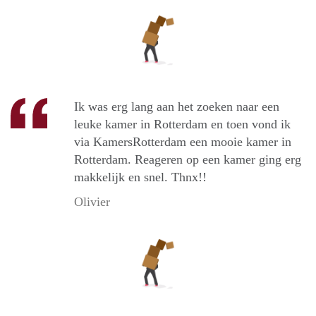
Ik was erg lang aan het zoeken naar een
leuke kamer in Rotterdam en toen vond ik
via KamersRotterdam een mooie kamer in
Rotterdam. Reageren op een kamer ging erg
makkelijk en snel. Thnx!!
Olivier