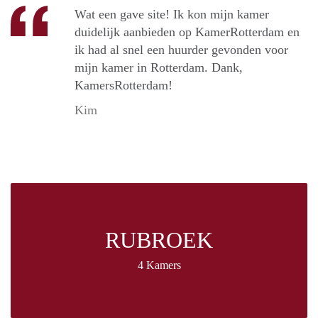
Wat een gave site! Ik kon mijn kamer
duidelijk aanbieden op KamerRotterdam en
ik had al snel een huurder gevonden voor
mijn kamer in Rotterdam. Dank,
KamersRotterdam!
Kim
RUBROEK
4 Kamers