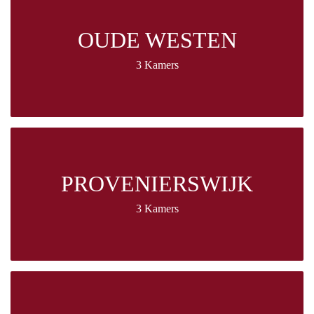
OUDE WESTEN
3 Kamers
PROVENIERSWIJK
3 Kamers