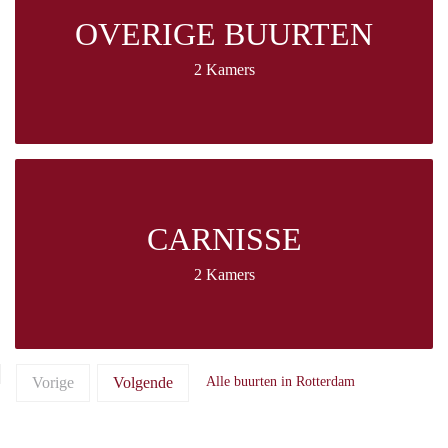
OVERIGE BUURTEN
2 Kamers
CARNISSE
2 Kamers
Vorige
Volgende
Alle buurten in Rotterdam