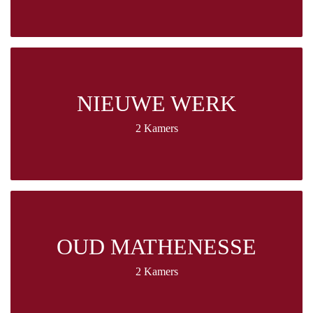
NIEUWE WERK
2 Kamers
OUD MATHENESSE
2 Kamers