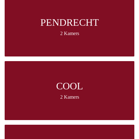
PENDRECHT
2 Kamers
COOL
2 Kamers