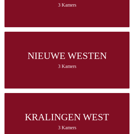
3 Kamers
NIEUWE WESTEN
3 Kamers
KRALINGEN WEST
3 Kamers