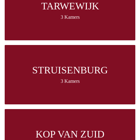
TARWEWIJK
3 Kamers
STRUISENBURG
3 Kamers
KOP VAN ZUID