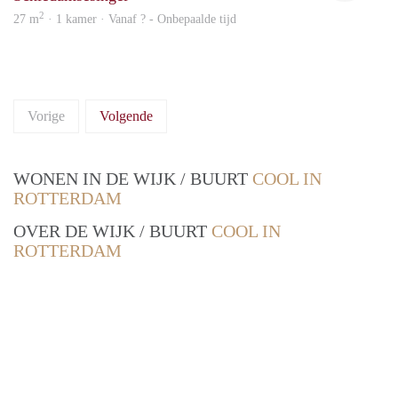
2
27 m
· 1 kamer · Vanaf ? - Onbepaalde tijd
Vorige
Volgende
WONEN IN DE WIJK / BUURT
COOL IN
ROTTERDAM
OVER DE WIJK / BUURT
COOL IN
ROTTERDAM