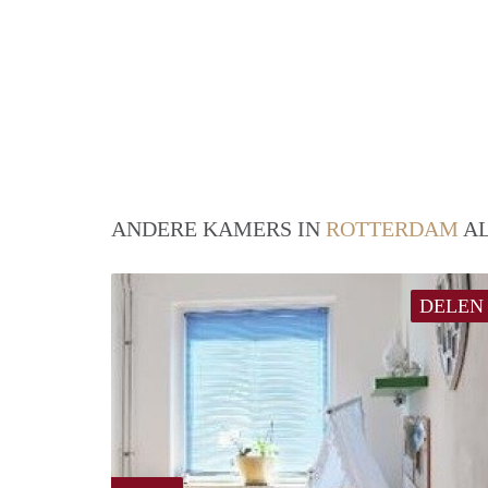
ANDERE KAMERS IN
ROTTERDAM
AL
DELEN