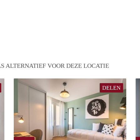
S ALTERNATIEF VOOR DEZE LOCATIE
DELEN