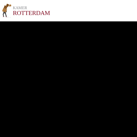
KAMER
ROTTERDAM