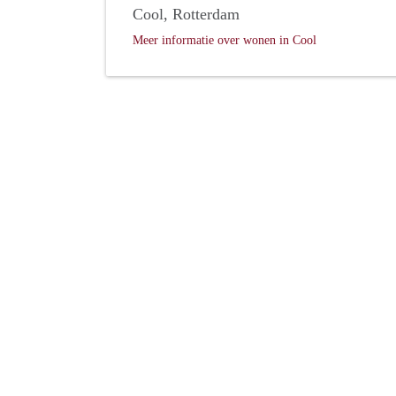
Cool, Rotterdam
Meer informatie over wonen in Cool