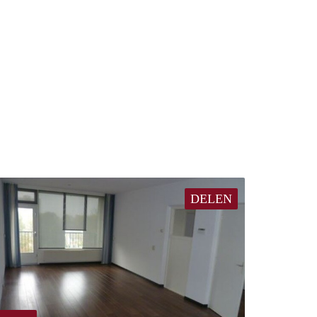
DELEN