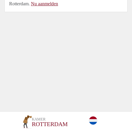
Rotterdam.
Nu aanmelden
KAMER
ROTTERDAM