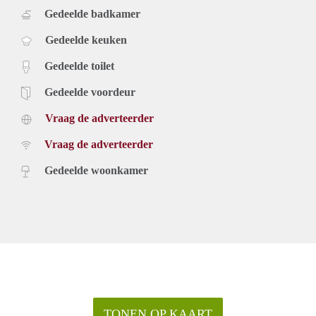
Gedeelde badkamer
Gedeelde keuken
Gedeelde toilet
Gedeelde voordeur
Vraag de adverteerder
Vraag de adverteerder
Gedeelde woonkamer
TONEN OP KAART