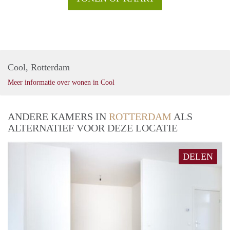
Cool, Rotterdam
Meer informatie over wonen in Cool
ANDERE KAMERS IN
ROTTERDAM
ALS
ALTERNATIEF VOOR DEZE LOCATIE
DELEN