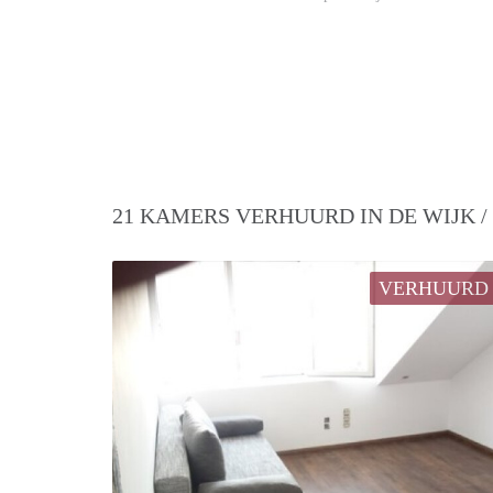
21 KAMERS VERHUURD IN DE WIJK 
VERHUURD