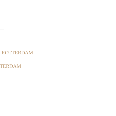
N ROTTERDAM
TTERDAM