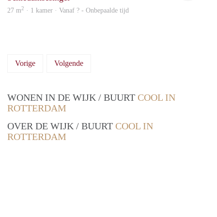
2
27 m
· 1 kamer · Vanaf ? - Onbepaalde tijd
Vorige
Volgende
WONEN IN DE WIJK / BUURT
COOL IN
ROTTERDAM
OVER DE WIJK / BUURT
COOL IN
ROTTERDAM