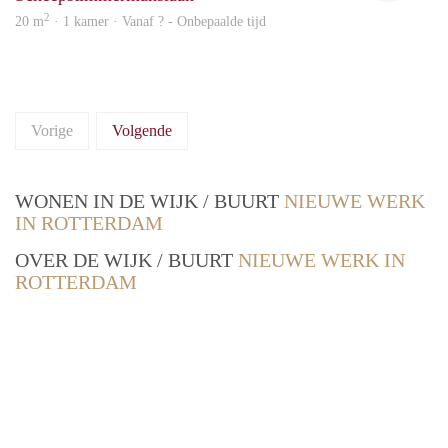
2
20 m
· 1 kamer · Vanaf ? - Onbepaalde tijd
Vorige
Volgende
WONEN IN DE WIJK / BUURT
NIEUWE WERK
IN ROTTERDAM
OVER DE WIJK / BUURT
NIEUWE WERK IN
ROTTERDAM