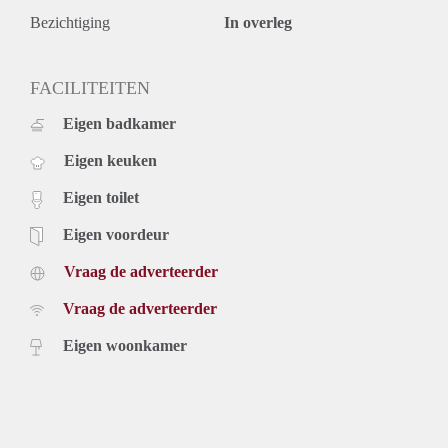
Bezichtiging
In overleg
FACILITEITEN
Eigen badkamer
Eigen keuken
Eigen toilet
Eigen voordeur
Vraag de adverteerder
Vraag de adverteerder
Eigen woonkamer