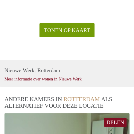
TONEN OP KAART
Nieuwe Werk, Rotterdam
Meer informatie over wonen in Nieuwe Werk
ANDERE KAMERS IN
ROTTERDAM
ALS
ALTERNATIEF VOOR DEZE LOCATIE
DELEN