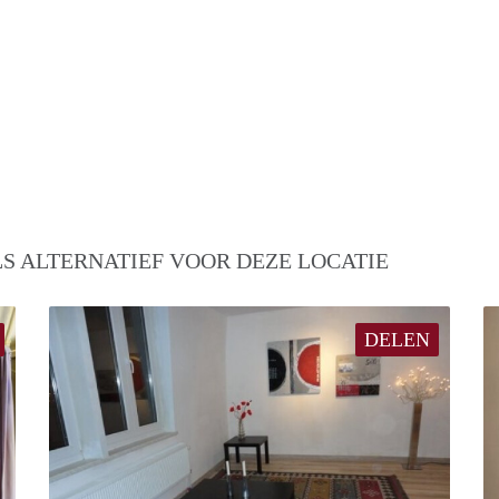
S ALTERNATIEF VOOR DEZE LOCATIE
DELEN