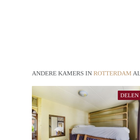
ANDERE KAMERS IN
ROTTERDAM
AL
DELEN