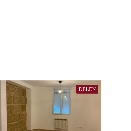
DELEN