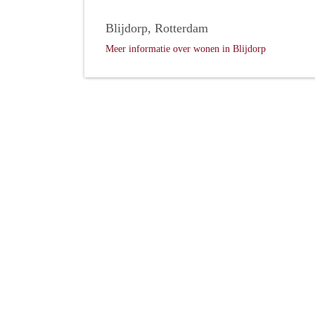
Blijdorp, Rotterdam
Meer informatie over wonen in Blijdorp