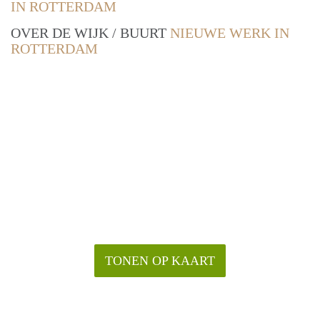
IN ROTTERDAM
OVER DE WIJK / BUURT
NIEUWE WERK IN
ROTTERDAM
TONEN OP KAART