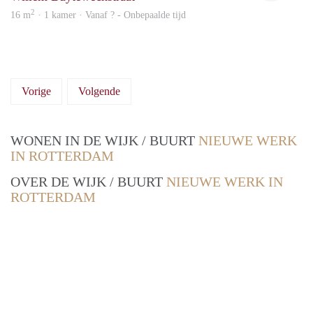
2
16 m
· 1 kamer · Vanaf ? - Onbepaalde tijd
Vorige
Volgende
WONEN IN DE WIJK / BUURT
NIEUWE WERK
IN ROTTERDAM
OVER DE WIJK / BUURT
NIEUWE WERK IN
ROTTERDAM