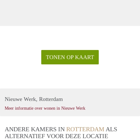
TONEN OP KAART
Nieuwe Werk, Rotterdam
Meer informatie over wonen in Nieuwe Werk
ANDERE KAMERS IN
ROTTERDAM
ALS
ALTERNATIEF VOOR DEZE LOCATIE