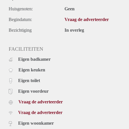
Huisgenoten:
Geen
Begindatum:
Vraag de adverteerder
Bezichtiging
In overleg
FACILITEITEN
Eigen badkamer
Eigen keuken
Eigen toilet
Eigen voordeur
Vraag de adverteerder
Vraag de adverteerder
Eigen woonkamer