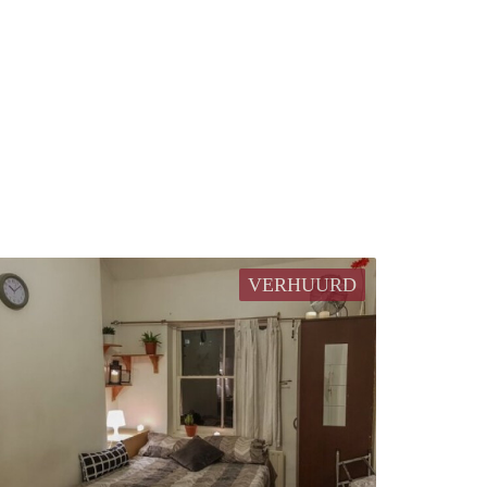
VERHUURD