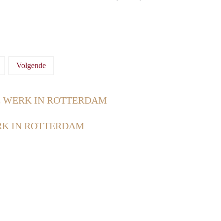
Volgende
 WERK IN ROTTERDAM
K IN ROTTERDAM