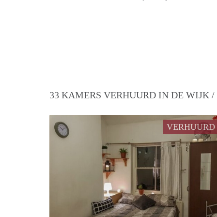
33 KAMERS VERHUURD IN DE WIJK 
VERHUURD