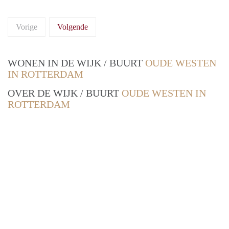
Vorige
Volgende
WONEN IN DE WIJK / BUURT
OUDE WESTEN
IN ROTTERDAM
OVER DE WIJK / BUURT
OUDE WESTEN IN
ROTTERDAM