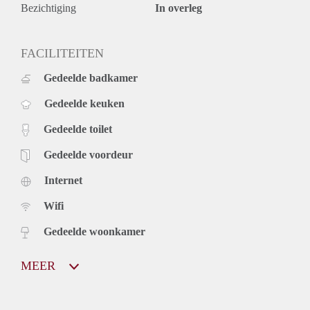
Bezichtiging
In overleg
FACILITEITEN
Gedeelde badkamer
Gedeelde keuken
Gedeelde toilet
Gedeelde voordeur
Internet
Wifi
Gedeelde woonkamer
MEER