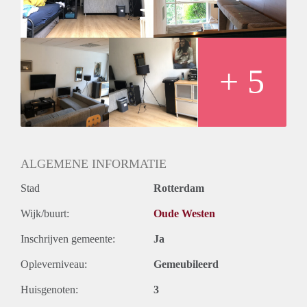
+ 5
ALGEMENE INFORMATIE
Stad
Rotterdam
Wijk/buurt:
Oude Westen
Inschrijven gemeente:
Ja
Opleverniveau:
Gemeubileerd
Huisgenoten:
3