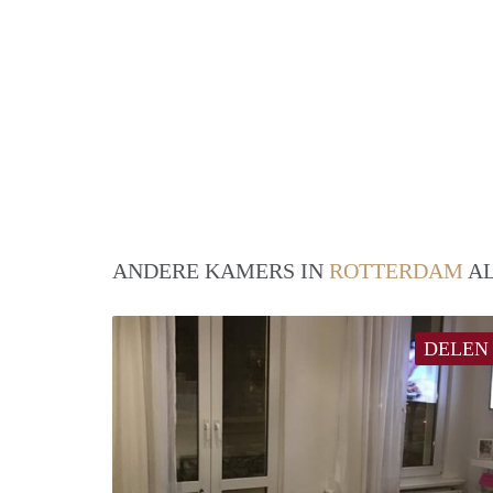
ANDERE KAMERS IN
ROTTERDAM
AL
DELEN