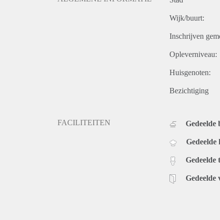
Wijk/buurt:
Inschrijven gem
Opleverniveau:
Huisgenoten:
Bezichtiging
FACILITEITEN
Gedeelde
Gedeelde
Gedeelde t
Gedeelde 