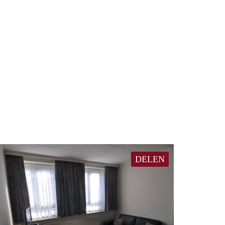
DELEN