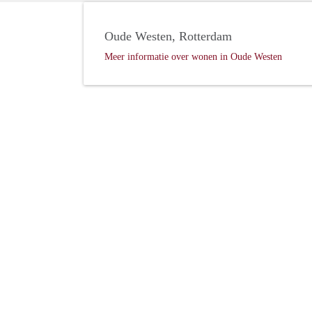
Oude Westen, Rotterdam
Meer informatie over wonen in Oude Westen