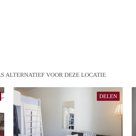
S ALTERNATIEF VOOR DEZE LOCATIE
DELEN