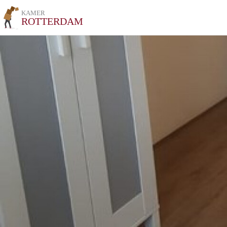
KAMER
ROTTERDAM