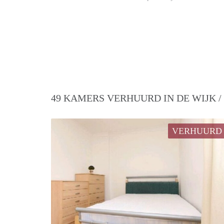
49 KAMERS VERHUURD IN DE WIJK 
VERHUURD