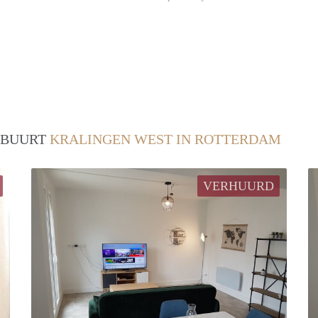
/ BUURT
KRALINGEN WEST IN ROTTERDAM
VERHUURD