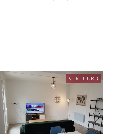
VERHUURD