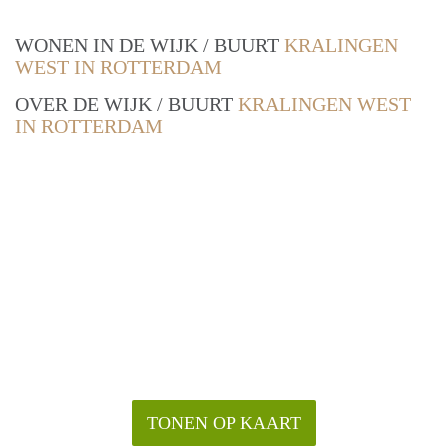
WONEN IN DE WIJK / BUURT
KRALINGEN
WEST IN ROTTERDAM
OVER DE WIJK / BUURT
KRALINGEN WEST
IN ROTTERDAM
TONEN OP KAART