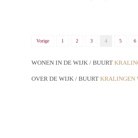
Vorige
1
2
3
4
5
6
WONEN IN DE WIJK / BUURT
KRALIN
OVER DE WIJK / BUURT
KRALINGEN 