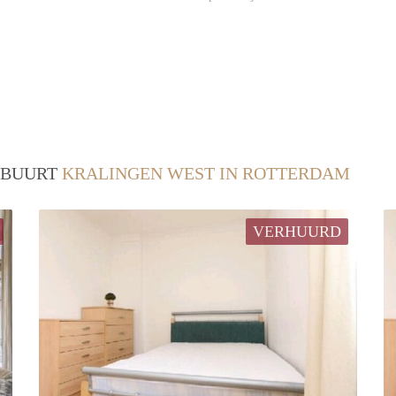
/ BUURT
KRALINGEN WEST IN ROTTERDAM
VERHUURD