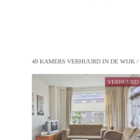
49 KAMERS VERHUURD IN DE WIJK 
VERHUURD