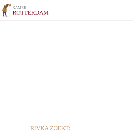
KAMER
ROTTERDAM
RIVKA ZOEKT: