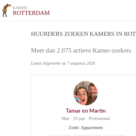
KAMER
ROTTERDAM
HUURDERS ZOEKEN KAMERS IN RO
Meer dan 2.075 actieve Kamer-zoekers
Laatst bijgewerkt op 7 augustus 2026
Tamar en Martin
Man · 29 jaar · Professional
Zoekt: Appartement