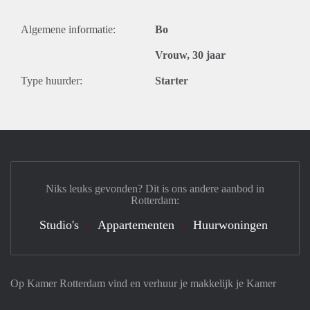
Algemene informatie:
Bo
Vrouw, 30 jaar
Type huurder:
Starter
Niks leuks gevonden? Dit is ons andere aanbod in
Rotterdam:
Studio's
Appartementen
Huurwoningen
Op Kamer Rotterdam vind en verhuur je makkelijk je Kamer