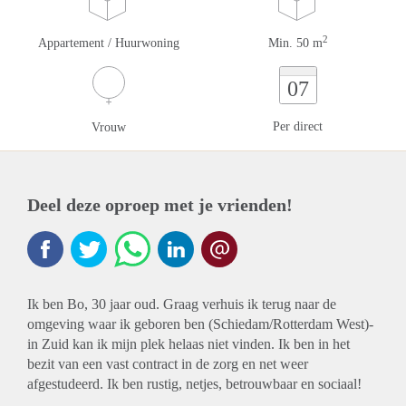
2
Appartement / Huurwoning
Min. 50 m
07
Per direct
Vrouw
Deel deze oproep met je vrienden!
Ik ben Bo, 30 jaar oud. Graag verhuis ik terug naar de
omgeving waar ik geboren ben (Schiedam/Rotterdam West)-
in Zuid kan ik
mijn plek helaas niet vinden. Ik ben in het
bezit van een vast contract in de zorg en net weer
afgestudeerd. Ik ben rustig, netjes, betrouwbaar en sociaal!