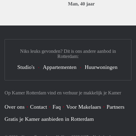
Man, 40 jaar
Niks leuks gevonden? Dit is ons andere aanbod in
Rotterdam:
Studio's
Appartementen
Huurwoningen
Op Kamer Rotterdam vind en verhuur je makkelijk je Kamer
Over ons
Contact
Faq
Voor Makelaars
Partners
Gratis je Kamer aanbieden in Rotterdam