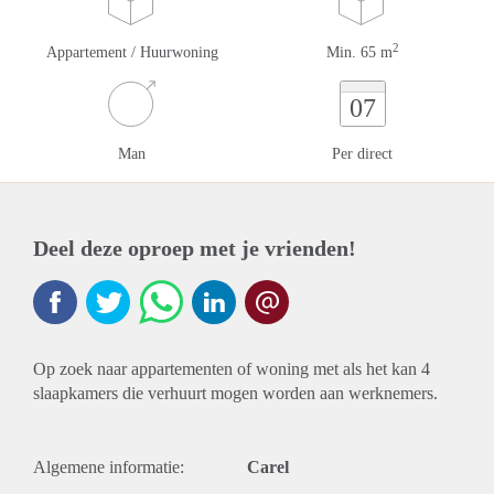
2
Appartement / Huurwoning
Min. 65 m
07
Man
Per direct
Deel deze oproep met je vrienden!
Op zoek naar appartementen of woning met als het kan 4
slaapkamers die verhuurt mogen worden aan werknemers.
Algemene informatie:
Carel