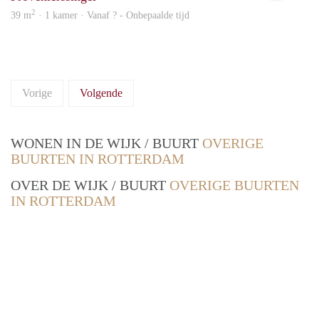
2
39 m
· 1 kamer · Vanaf ? - Onbepaalde tijd
Vorige
Volgende
WONEN IN DE WIJK / BUURT
OVERIGE
BUURTEN IN ROTTERDAM
OVER DE WIJK / BUURT
OVERIGE BUURTEN
IN ROTTERDAM