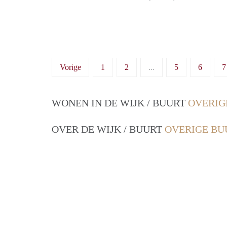
Vorige
1
2
...
5
6
7
WONEN IN DE WIJK / BUURT
OVERIG
OVER DE WIJK / BUURT
OVERIGE BU