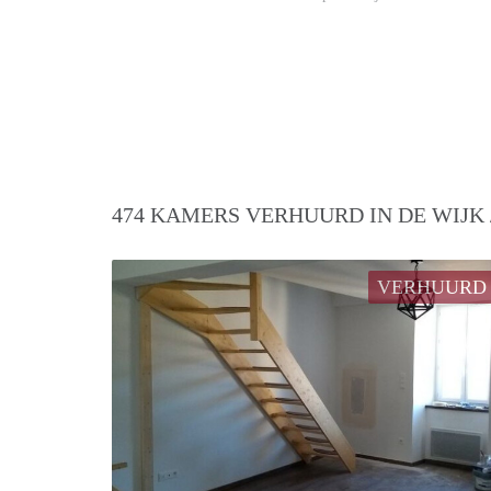
474 KAMERS VERHUURD IN DE WIJK
VERHUURD