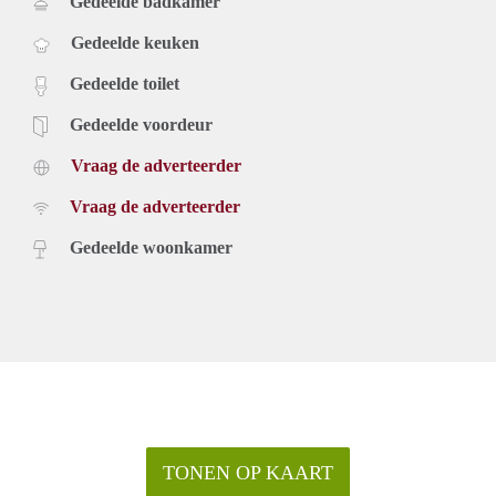
Gedeelde badkamer
Gedeelde keuken
Gedeelde toilet
Gedeelde voordeur
Vraag de adverteerder
Vraag de adverteerder
Gedeelde woonkamer
TONEN OP KAART