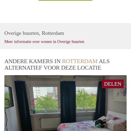
Overige buurten, Rotterdam
Meer informatie over wonen in Overige buurten
ANDERE KAMERS IN
ROTTERDAM
ALS
ALTERNATIEF VOOR DEZE LOCATIE
DELEN