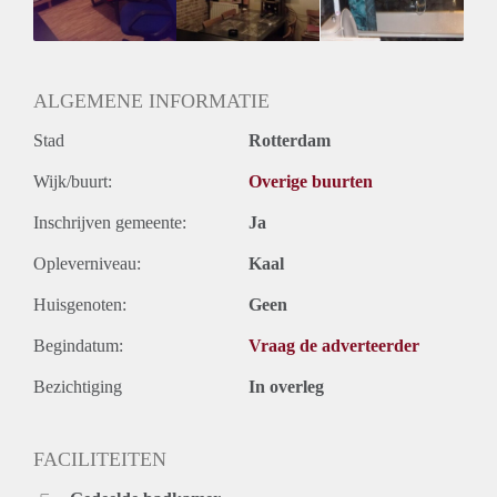
ALGEMENE INFORMATIE
Stad
Rotterdam
Wijk/buurt:
Overige buurten
Inschrijven gemeente:
Ja
Opleverniveau:
Kaal
Huisgenoten:
Geen
Begindatum:
Vraag de adverteerder
Bezichtiging
In overleg
FACILITEITEN