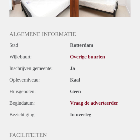
ALGEMENE INFORMATIE
Stad
Rotterdam
Wijk/buurt:
Overige buurten
Inschrijven gemeente:
Ja
Opleverniveau:
Kaal
Huisgenoten:
Geen
Begindatum:
Vraag de adverteerder
Bezichtiging
In overleg
FACILITEITEN