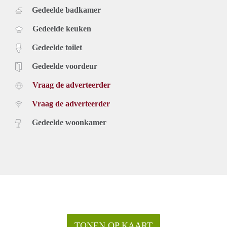
Gedeelde badkamer
Gedeelde keuken
Gedeelde toilet
Gedeelde voordeur
Vraag de adverteerder
Vraag de adverteerder
Gedeelde woonkamer
TONEN OP KAART