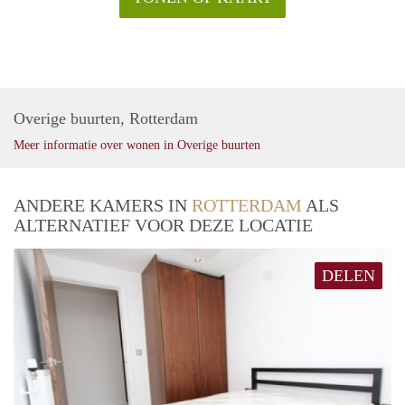
Overige buurten, Rotterdam
Meer informatie over wonen in Overige buurten
ANDERE KAMERS IN
ROTTERDAM
ALS
ALTERNATIEF VOOR DEZE LOCATIE
DELEN