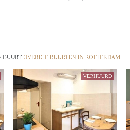
 / BUURT
OVERIGE BUURTEN IN ROTTERDAM
VERHUURD