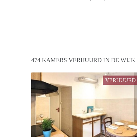
474 KAMERS VERHUURD IN DE WIJK
VERHUURD