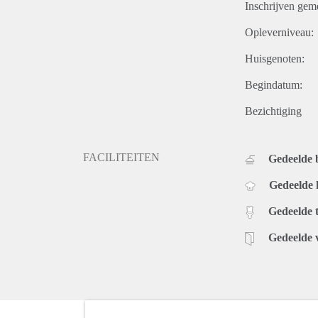
Inschrijven gem
Opleverniveau:
Huisgenoten:
Begindatum:
Bezichtiging
FACILITEITEN
Gedeelde
Gedeelde
Gedeelde t
Gedeelde 