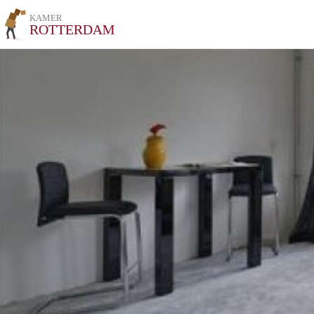
KAMER
ROTTERDAM