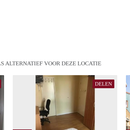
S ALTERNATIEF VOOR DEZE LOCATIE
DELEN