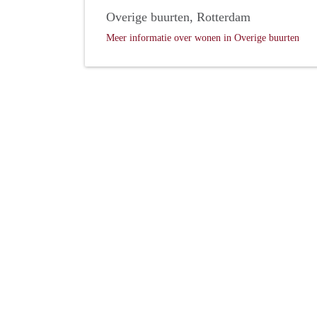
Overige buurten, Rotterdam
Meer informatie over wonen in Overige buurten