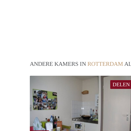
ANDERE KAMERS IN
ROTTERDAM
AL
DELEN