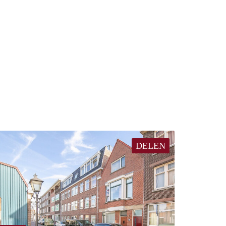
DELEN