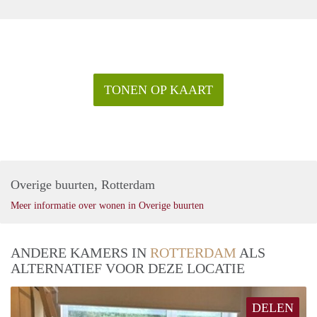
TONEN OP KAART
Overige buurten, Rotterdam
Meer informatie over wonen in Overige buurten
ANDERE KAMERS IN
ROTTERDAM
ALS
ALTERNATIEF VOOR DEZE LOCATIE
DELEN