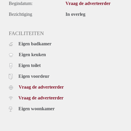
Begindatum:
Vraag de adverteerder
Bezichtiging
In overleg
FACILITEITEN
Eigen badkamer
Eigen keuken
Eigen toilet
Eigen voordeur
Vraag de adverteerder
Vraag de adverteerder
Eigen woonkamer