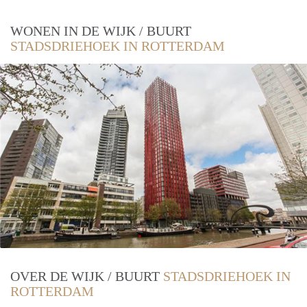
WONEN IN DE WIJK / BUURT
STADSDRIEHOEK IN ROTTERDAM
OVER DE WIJK / BUURT
STADSDRIEHOEK IN
ROTTERDAM