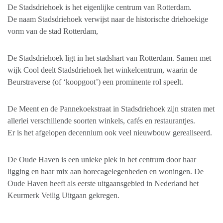
De Stadsdriehoek is het eigenlijke centrum van Rotterdam.
De naam Stadsdriehoek verwijst naar de historische driehoekige
vorm van de stad Rotterdam,
De Stadsdriehoek ligt in het stadshart van Rotterdam. Samen met
wijk Cool deelt Stadsdriehoek het winkelcentrum, waarin de
Beurstraverse (of ‘koopgoot’) een prominente rol speelt.
De Meent en de Pannekoekstraat in Stadsdriehoek zijn straten met
allerlei verschillende soorten winkels, cafés en restaurantjes.
Er is het afgelopen decennium ook veel nieuwbouw gerealiseerd.
De Oude Haven is een unieke plek in het centrum door haar
ligging en haar mix aan horecagelegenheden en woningen. De
Oude Haven heeft als eerste uitgaansgebied in Nederland het
Keurmerk Veilig Uitgaan gekregen.