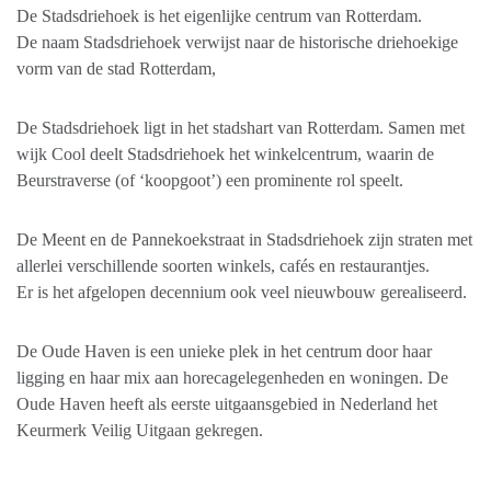
De Stadsdriehoek is het eigenlijke centrum van Rotterdam.
De naam Stadsdriehoek verwijst naar de historische driehoekige
vorm van de stad Rotterdam,
De Stadsdriehoek ligt in het stadshart van Rotterdam. Samen met
wijk Cool deelt Stadsdriehoek het winkelcentrum, waarin de
Beurstraverse (of ‘koopgoot’) een prominente rol speelt.
De Meent en de Pannekoekstraat in Stadsdriehoek zijn straten met
allerlei verschillende soorten winkels, cafés en restaurantjes.
Er is het afgelopen decennium ook veel nieuwbouw gerealiseerd.
De Oude Haven is een unieke plek in het centrum door haar
ligging en haar mix aan horecagelegenheden en woningen. De
Oude Haven heeft als eerste uitgaansgebied in Nederland het
Keurmerk Veilig Uitgaan gekregen.