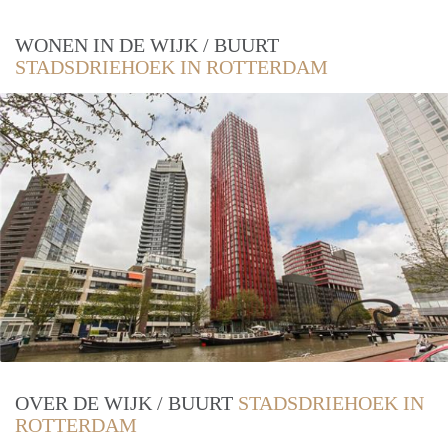
WONEN IN DE WIJK / BUURT
STADSDRIEHOEK IN ROTTERDAM
OVER DE WIJK / BUURT
STADSDRIEHOEK IN
ROTTERDAM