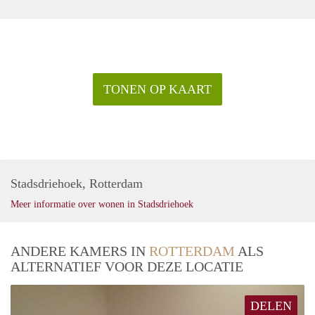
TONEN OP KAART
Stadsdriehoek, Rotterdam
Meer informatie over wonen in Stadsdriehoek
ANDERE KAMERS IN
ROTTERDAM
ALS
ALTERNATIEF VOOR DEZE LOCATIE
DELEN