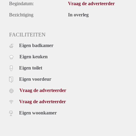
Begindatum:
Vraag de adverteerder
Bezichtiging
In overleg
FACILITEITEN
Eigen badkamer
Eigen keuken
Eigen toilet
Eigen voordeur
Vraag de adverteerder
Vraag de adverteerder
Eigen woonkamer