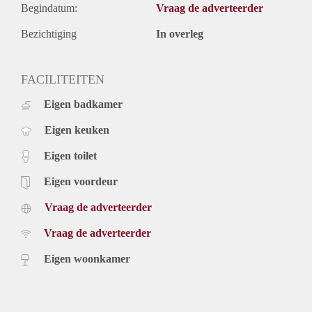
Begindatum:
Vraag de adverteerder
Bezichtiging
In overleg
FACILITEITEN
Eigen badkamer
Eigen keuken
Eigen toilet
Eigen voordeur
Vraag de adverteerder
Vraag de adverteerder
Eigen woonkamer