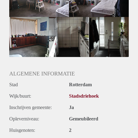
ALGEMENE INFORMATIE
Stad
Rotterdam
Wijk/buurt:
Stadsdriehoek
Inschrijven gemeente:
Ja
Opleverniveau:
Gemeubileerd
Huisgenoten:
2