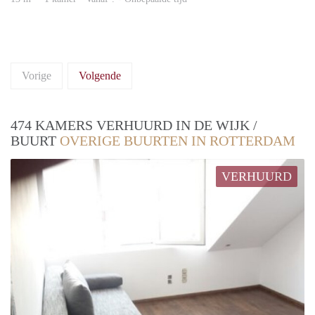
Vorige
Volgende
474 KAMERS VERHUURD IN DE WIJK /
BUURT
OVERIGE BUURTEN IN ROTTERDAM
VERHUURD