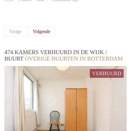
Vorige
Volgende
474 KAMERS VERHUURD IN DE WIJK /
BUURT
OVERIGE BUURTEN IN ROTTERDAM
VERHUURD