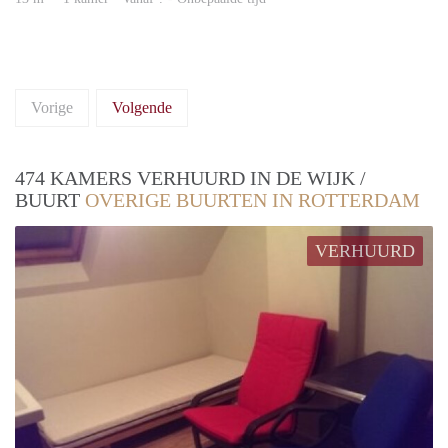
Vorige
Volgende
474 KAMERS VERHUURD IN DE WIJK /
BUURT
OVERIGE BUURTEN IN ROTTERDAM
VERHUURD