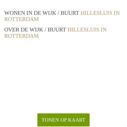
WONEN IN DE WIJK / BUURT
HILLESLUIS IN
ROTTERDAM
OVER DE WIJK / BUURT
HILLESLUIS IN
ROTTERDAM
TONEN OP KAART