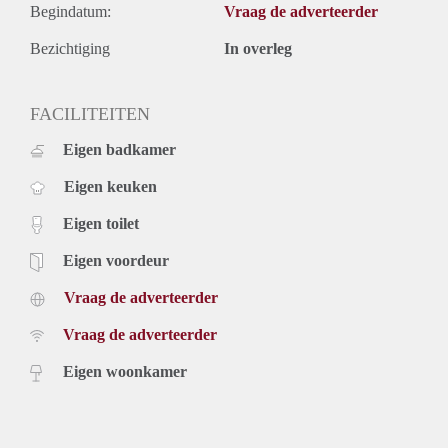
Begindatum:
Vraag de adverteerder
Bezichtiging
In overleg
FACILITEITEN
Eigen badkamer
Eigen keuken
Eigen toilet
Eigen voordeur
Vraag de adverteerder
Vraag de adverteerder
Eigen woonkamer