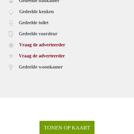
Gedeelde badkamer
Gedeelde keuken
Gedeelde toilet
Gedeelde voordeur
Vraag de adverteerder
Vraag de adverteerder
Gedeelde woonkamer
TONEN OP KAART