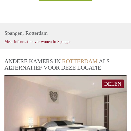
Spangen, Rotterdam
Meer informatie over wonen in Spangen
ANDERE KAMERS IN
ROTTERDAM
ALS
ALTERNATIEF VOOR DEZE LOCATIE
DELEN