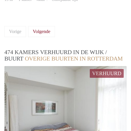
Vorige
Volgende
474 KAMERS VERHUURD IN DE WIJK /
BUURT
OVERIGE BUURTEN IN ROTTERDAM
VERHUURD