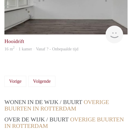
finde
Hooidrift
2
16 m
· 1 kamer · Vanaf ? - Onbepaalde tijd
Vorige
Volgende
WONEN IN DE WIJK / BUURT
OVERIGE
BUURTEN IN ROTTERDAM
OVER DE WIJK / BUURT
OVERIGE BUURTEN
IN ROTTERDAM