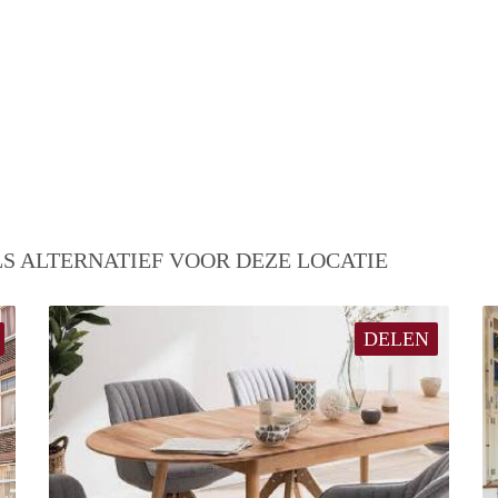
S ALTERNATIEF VOOR DEZE LOCATIE
DELEN