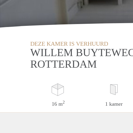
DEZE KAMER IS VERHUURD
WILLEM BUYTEWEC
ROTTERDAM
2
16 m
1 kamer