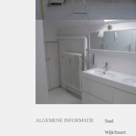
ALGEMENE INFORMATIE
Stad
Wijk/buurt: