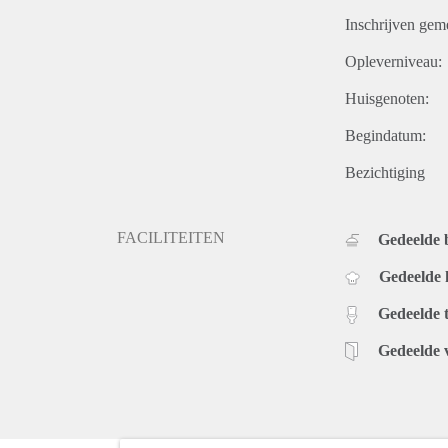
Inschrijven gem
Opleverniveau:
Huisgenoten:
Begindatum:
Bezichtiging
FACILITEITEN
Gedeelde
Gedeelde
Gedeelde t
Gedeelde 