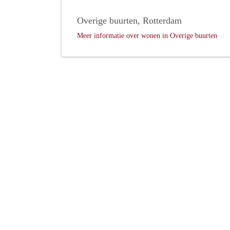
Overige buurten, Rotterdam
Meer informatie over wonen in Overige buurten