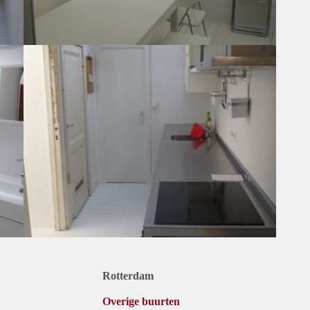
Rotterdam
Overige buurten