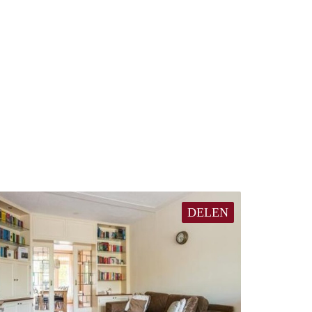
DELEN