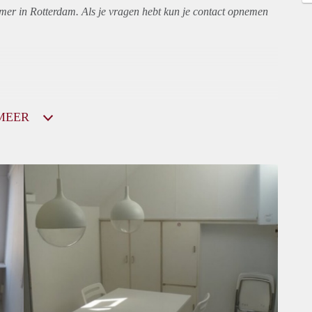
amer in Rotterdam. Als je vragen hebt kun je contact opnemen
MEER