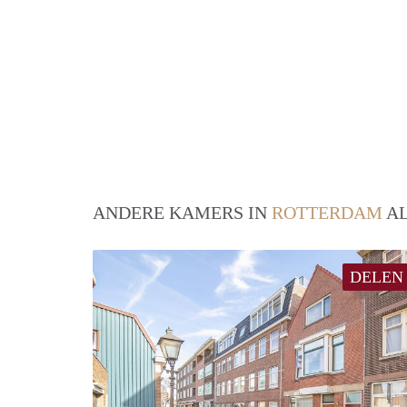
ANDERE KAMERS IN
ROTTERDAM
AL
DELEN