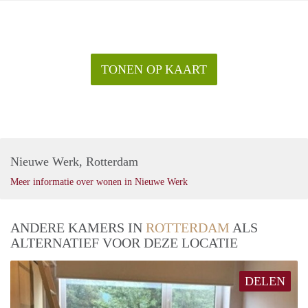
TONEN OP KAART
Nieuwe Werk, Rotterdam
Meer informatie over wonen in Nieuwe Werk
ANDERE KAMERS IN
ROTTERDAM
ALS
ALTERNATIEF VOOR DEZE LOCATIE
DELEN