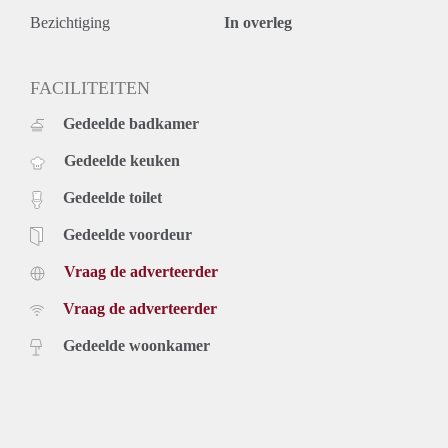
Bezichtiging
In overleg
FACILITEITEN
Gedeelde badkamer
Gedeelde keuken
Gedeelde toilet
Gedeelde voordeur
Vraag de adverteerder
Vraag de adverteerder
Gedeelde woonkamer