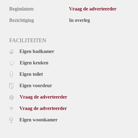
Begindatum:
Vraag de adverteerder
Bezichtiging
In overleg
FACILITEITEN
Eigen badkamer
Eigen keuken
Eigen toilet
Eigen voordeur
Vraag de adverteerder
Vraag de adverteerder
Eigen woonkamer