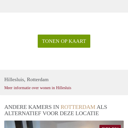
TONEN OP KAART
Hillesluis, Rotterdam
Meer informatie over wonen in Hillesluis
ANDERE KAMERS IN
ROTTERDAM
ALS
ALTERNATIEF VOOR DEZE LOCATIE