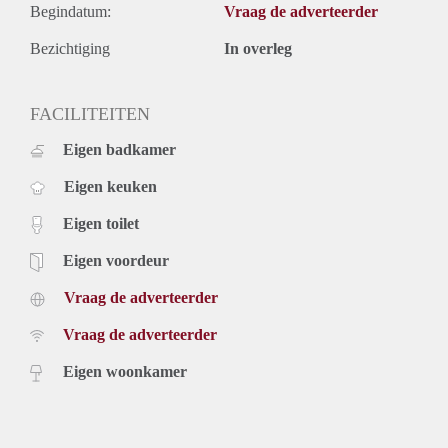
Begindatum:
Vraag de adverteerder
Bezichtiging
In overleg
FACILITEITEN
Eigen badkamer
Eigen keuken
Eigen toilet
Eigen voordeur
Vraag de adverteerder
Vraag de adverteerder
Eigen woonkamer