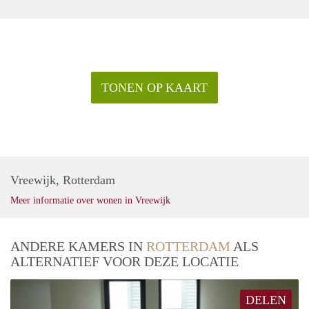
TONEN OP KAART
Vreewijk, Rotterdam
Meer informatie over wonen in Vreewijk
ANDERE KAMERS IN
ROTTERDAM
ALS
ALTERNATIEF VOOR DEZE LOCATIE
DELEN